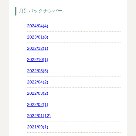
月別バックナンバー
2024/04(4)
2023/01(8)
2022/12(1)
2022/10(1)
2022/05(5)
2022/04(2)
2022/03(2)
2022/02(1)
2022/01(12)
2021/09(1)