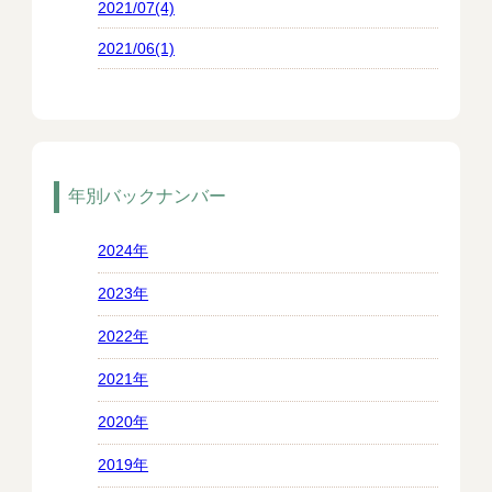
2021/07(4)
2021/06(1)
年別バックナンバー
2024年
2023年
2022年
2021年
2020年
2019年