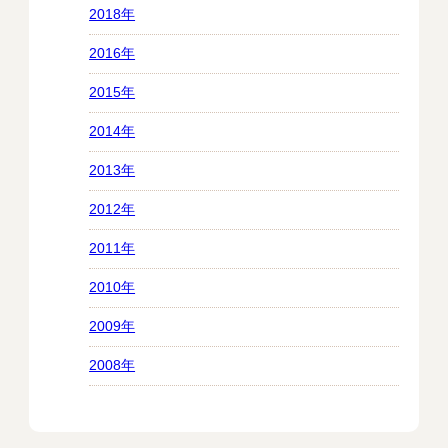
2018年
2016年
2015年
2014年
2013年
2012年
2011年
2010年
2009年
2008年