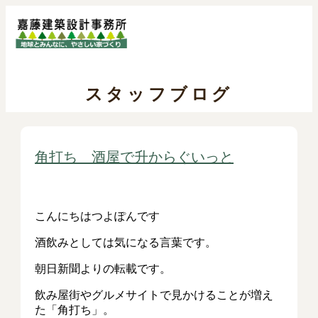
スタッフブログ
角打ち 酒屋で升からぐいっと
こんにちはつよぽんです
酒飲みとしては気になる言葉です。
朝日新聞よりの転載です。
飲み屋街やグルメサイトで見かけることが増え
た「角打ち」。