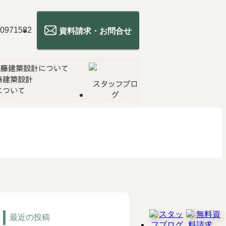
資料請求・お問合せ
藤建築設計
スタッフブロ
について
グ
最近の投稿