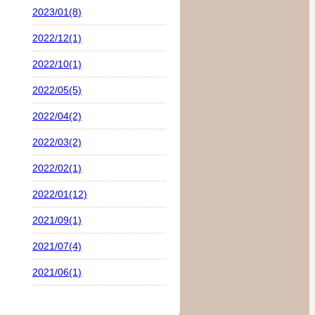
2023/01(8)
2022/12(1)
2022/10(1)
2022/05(5)
2022/04(2)
2022/03(2)
2022/02(1)
2022/01(12)
2021/09(1)
2021/07(4)
2021/06(1)