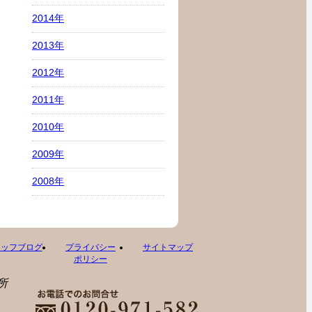
2014年
2013年
2012年
2011年
2010年
2009年
2008年
タッフブログ
プライバシー
サイトマップ
ポリシー
所