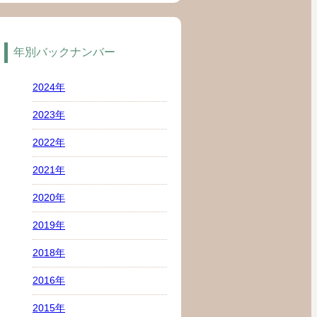
年別バックナンバー
2024年
2023年
2022年
2021年
2020年
2019年
2018年
2016年
2015年