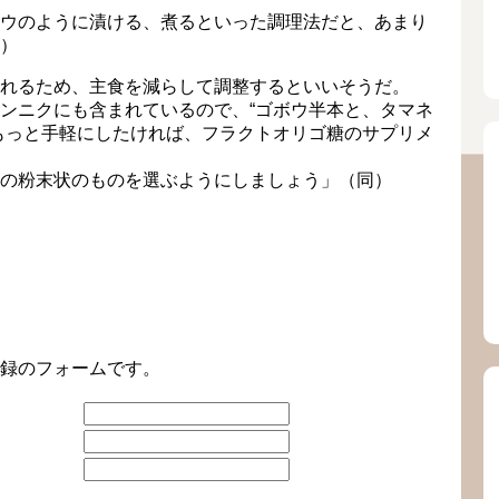
ウのように漬ける、煮るといった調理法だと、あまり
）
れるため、主食を減らして調整するといいそうだ。
ンニクにも含まれているので、“ゴボウ半本と、タマネ
もっと手軽にしたければ、フラクトオリゴ糖のサプリメ
の粉末状のものを選ぶようにしましょう」（同）
。
録のフォームです。