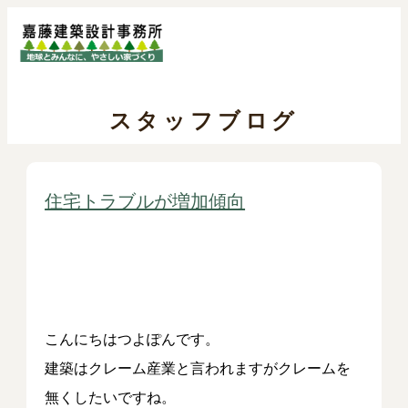
スタッフブログ
住宅トラブルが増加傾向
こんにちはつよぽんです。
建築はクレーム産業と言われますがクレームを
無くしたいですね。