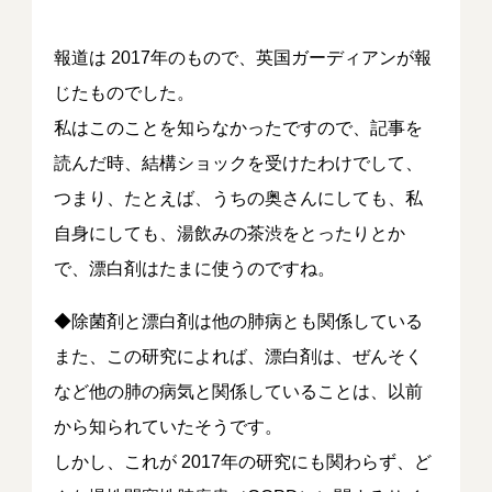
報道は 2017年のもので、英国ガーディアンが報
じたものでした。
私はこのことを知らなかったですので、記事を
読んだ時、結構ショックを受けたわけでして、
つまり、たとえば、うちの奥さんにしても、私
自身にしても、湯飲みの茶渋をとったりとか
で、漂白剤はたまに使うのですね。
◆除菌剤と漂白剤は他の肺病とも関係している
また、この研究によれば、漂白剤は、ぜんそく
など他の肺の病気と関係していることは、以前
から知られていたそうです。
しかし、これが 2017年の研究にも関わらず、ど