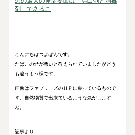
患の最大の発症要因は「漂白剤と消毒
剤」であるこ
こんにちはつよぽんです。
たばこの煙が悪いと教えられていましたがどう
も違うよう様です。
画像はファブリーズのＨＰに乗っているもので
す、自然物質で出来ているような気がします
ね。
記事より