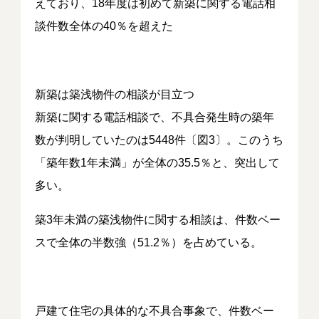
えており、18年度は初めて新築に関する電話相
談件数全体の40％を超えた
新築は築浅物件の相談が目立つ
新築に関する電話相談で、不具合発生時の築年
数が判明していたのは5448件〔図3〕。このうち
「築年数1年未満」が全体の35.5％と、突出して
多い。
築3年未満の築浅物件に関する相談は、件数ベー
スで全体の半数強（51.2％）を占めている。
戸建て住宅の具体的な不具合事象で、件数ベー