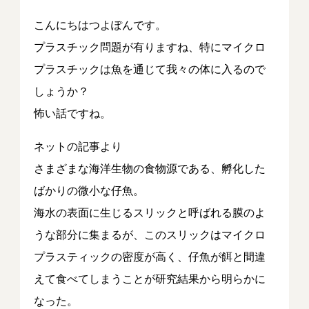
こんにちはつよぽんです。
プラスチック問題が有りますね、特にマイクロ
プラスチックは魚を通じて我々の体に入るので
しょうか？
怖い話ですね。
ネットの記事より
さまざまな海洋生物の食物源である、孵化した
ばかりの微小な仔魚。
海水の表面に生じるスリックと呼ばれる膜のよ
うな部分に集まるが、このスリックはマイクロ
プラスティックの密度が高く、仔魚が餌と間違
えて食べてしまうことが研究結果から明らかに
なった。