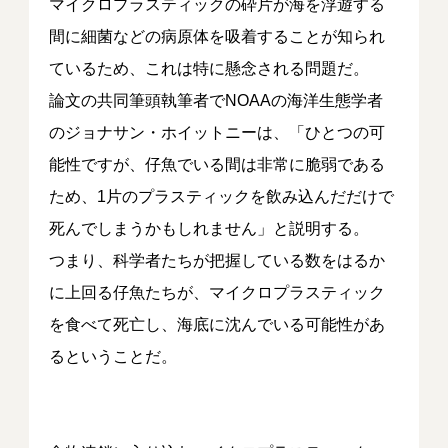
マイクロプラスティックの砕片が海を浮遊する
間に細菌などの病原体を吸着することが知られ
ているため、これは特に懸念される問題だ。
論文の共同筆頭執筆者でNOAAの海洋生態学者
のジョナサン・ホイットニーは、「ひとつの可
能性ですが、仔魚でいる間は非常に脆弱である
ため、1片のプラスティックを飲み込んだだけで
死んでしまうかもしれません」と説明する。
つまり、科学者たちが把握している数をはるか
に上回る仔魚たちが、マイクロプラスティック
を食べて死亡し、海底に沈んでいる可能性があ
るということだ。