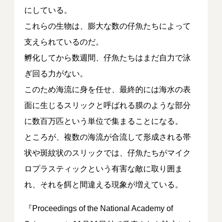
にしている。
これらの生物は、膨大な数の仔魚たちによって
支えられているのだ。
孵化してから数週間、仔魚たちはまだ自力で泳
ぎ回る力がない。
このため海流に身を任せ、最終的には海水の表
面に生じるスリックと呼ばれる膜のような部分
に数百万匹という単位で集まることになる。
ところが、複数の海流が合流して形成される帯
状や斑紋状のスリックでは、仔魚たちがマイク
ロプラスティックという有害な敵に取り囲ま
れ、それを餌と間違える現象が増えている。
『Proceedings of the National Academy of