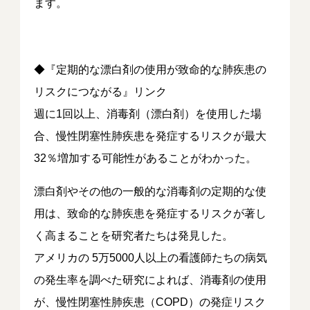
ます。
◆『定期的な漂白剤の使用が致命的な肺疾患の
リスクにつながる』リンク
週に1回以上、消毒剤（漂白剤）を使用した場
合、慢性閉塞性肺疾患を発症するリスクが最大
32％増加する可能性があることがわかった。
漂白剤やその他の一般的な消毒剤の定期的な使
用は、致命的な肺疾患を発症するリスクが著し
く高まることを研究者たちは発見した。
アメリカの 5万5000人以上の看護師たちの病気
の発生率を調べた研究によれば、消毒剤の使用
が、慢性閉塞性肺疾患（COPD）の発症リスク