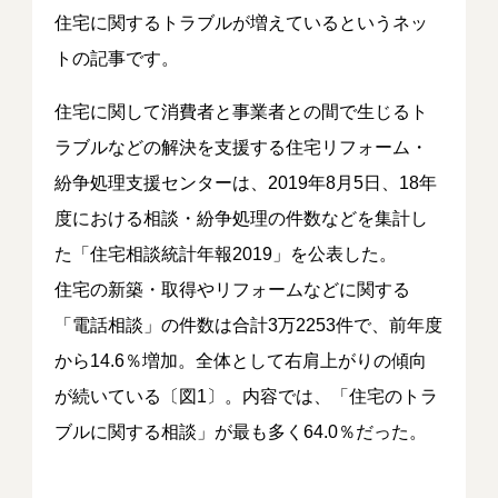
住宅に関するトラブルが増えているというネッ
トの記事です。
住宅に関して消費者と事業者との間で生じるト
ラブルなどの解決を支援する住宅リフォーム・
紛争処理支援センターは、2019年8月5日、18年
度における相談・紛争処理の件数などを集計し
た「住宅相談統計年報2019」を公表した。
住宅の新築・取得やリフォームなどに関する
「電話相談」の件数は合計3万2253件で、前年度
から14.6％増加。全体として右肩上がりの傾向
が続いている〔図1〕。内容では、「住宅のトラ
ブルに関する相談」が最も多く64.0％だった。