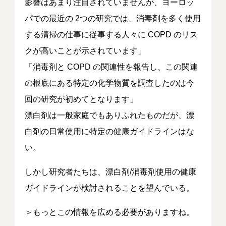
影響はあまり注目されていませんが、ヨーロッ
パでの最近の 2つの研究では、消毒剤を多く使用
する清掃の仕事に従事する人々に COPD のリス
クが高いことが示されています」
「消毒剤と COPD の関連性を報告し、この関連
の根底にある特定の化学物質を調査したのは今
回の研究が初めてとなります」
漂白剤は一般家庭でもありふれたものだが、漂
白剤の日常使用に特定の健康ガイドラインはな
い。
しかし研究者たちは、漂白剤/消毒剤使用の健康
ガイドラインが検討されることを望んでいる。
＞もっとこの情報を広める必要がありますね。