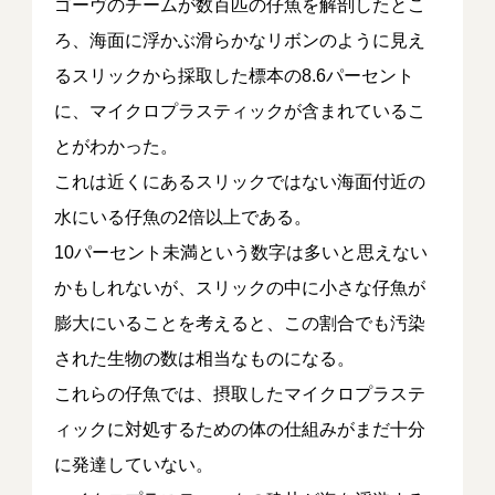
ゴーヴのチームが数百匹の仔魚を解剖したとこ
ろ、海面に浮かぶ滑らかなリボンのように見え
るスリックから採取した標本の8.6パーセント
に、マイクロプラスティックが含まれているこ
とがわかった。
これは近くにあるスリックではない海面付近の
水にいる仔魚の2倍以上である。
10パーセント未満という数字は多いと思えない
かもしれないが、スリックの中に小さな仔魚が
膨大にいることを考えると、この割合でも汚染
された生物の数は相当なものになる。
これらの仔魚では、摂取したマイクロプラステ
ィックに対処するための体の仕組みがまだ十分
に発達していない。