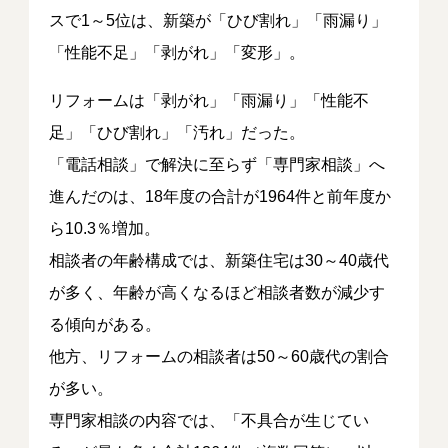
スで1～5位は、新築が「ひび割れ」「雨漏り」
「性能不足」「剥がれ」「変形」。
リフォームは「剥がれ」「雨漏り」「性能不
足」「ひび割れ」「汚れ」だった。
「電話相談」で解決に至らず「専門家相談」へ
進んだのは、18年度の合計が1964件と前年度か
ら10.3％増加。
相談者の年齢構成では、新築住宅は30～40歳代
が多く、年齢が高くなるほど相談者数が減少す
る傾向がある。
他方、リフォームの相談者は50～60歳代の割合
が多い。
専門家相談の内容では、「不具合が生じてい