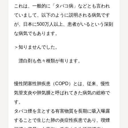
これは、一般的に「タバコ病」などとも言われ
ていまして、以下のように説明される病気です
が、日本に500万人以上、患者がいるという深刻
な病気でもあります。
＞知りませんでした。
漂白剤も色々種類が有ります。
慢性閉塞性肺疾患（COPD）とは、従来、慢性
気管支炎や肺気腫と呼ばれてきた病気の総称で
す。
タバコ煙を主とする有害物質を長期に吸入曝露
することで生じた肺の炎症性疾患であり、喫煙