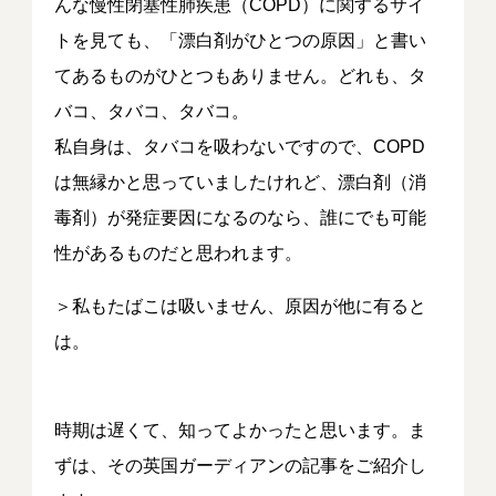
んな慢性閉塞性肺疾患（COPD）に関するサイ
トを見ても、「漂白剤がひとつの原因」と書い
てあるものがひとつもありません。どれも、タ
バコ、タバコ、タバコ。
私自身は、タバコを吸わないですので、COPD
は無縁かと思っていましたけれど、漂白剤（消
毒剤）が発症要因になるのなら、誰にでも可能
性があるものだと思われます。
＞私もたばこは吸いません、原因が他に有ると
は。
時期は遅くて、知ってよかったと思います。ま
ずは、その英国ガーディアンの記事をご紹介し