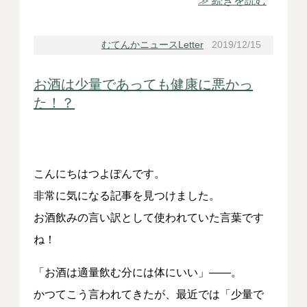
≫ 続きを読む
むてんかニュースLetter
2019/12/15
お酒は少量であっても健康に悪かっ
た！？
こんにちはつよぽんです。
非常に気になる記事を見つけました。
お酒飲みの言い訳として使われていた言葉です
ね！
「お酒は適量飲む分には体にいい」――。
かつてこう言われてきたが、最近では「少量で