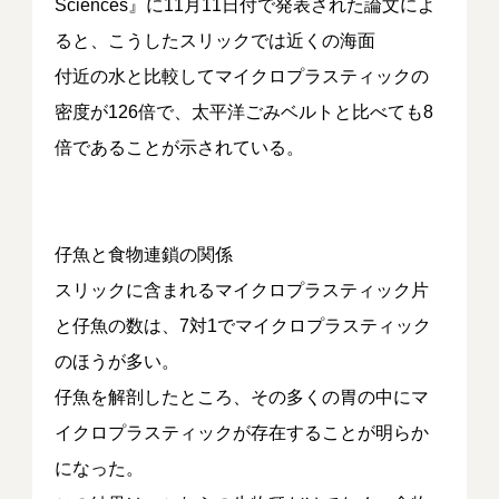
Sciences』に11月11日付で発表された論文によ
ると、こうしたスリックでは近くの海面
付近の水と比較してマイクロプラスティックの
密度が126倍で、太平洋ごみベルトと比べても8
倍であることが示されている。
仔魚と食物連鎖の関係
スリックに含まれるマイクロプラスティック片
と仔魚の数は、7対1でマイクロプラスティック
のほうが多い。
仔魚を解剖したところ、その多くの胃の中にマ
イクロプラスティックが存在することが明らか
になった。