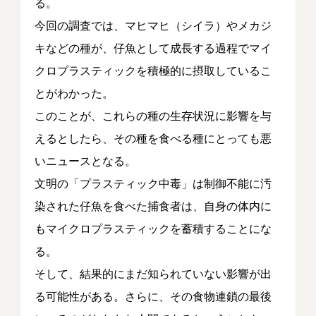
る。
今回の調査では、マヒマヒ（シイラ）やメカジ
キなどの種が、仔魚として成長する過程でマイ
クロプラスティックを積極的に摂取しているこ
とがわかった。
このことが、これらの種の生存状況に影響を与
えるとしたら、その種を食べる種にとっても悪
いニュースとなる。
文明の「プラスティック中毒」は制御不能に汚
染された仔魚を食べた捕食者は、自身の体内に
もマイクロプラスティックを蓄積することにな
る。
そして、結果的にまだ知られていない影響が出
る可能性がある。さらに、その食物連鎖の最後