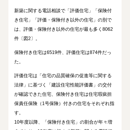
新築に関する電話相談で「評価住宅」「保険付
き住宅」「評価・保険付き以外の住宅」の別で
は、評価・保険付き以外の住宅が最も多く8062
件〔図2〕。
保険付き住宅は6519件、評価住宅は874件だっ
た。
評価住宅は「住宅の品質確保の促進等に関する
法律」に基づく「建設住宅性能評価書」の交付
が確認できた住宅、保険付き住宅は住宅瑕疵担
保責任保険（1号保険）付きの住宅をそれぞれ指
す。
10年度以降、「保険付き住宅」の割合が年々増