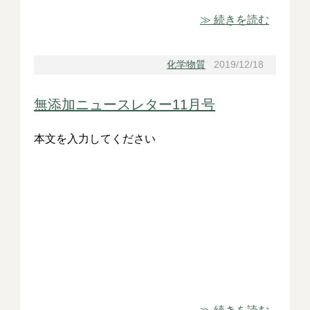
≫ 続きを読む
化学物質
2019/12/18
無添加ニュースレター11月号
本文を入力してください