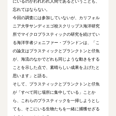
にいるのがわれわれ人間であるということも、
忘れてはならない。
今回の調査には参加していないが、カリフォル
ニア大学サンディエゴ校スクリップス海洋研究
所でマイクロプラスティックの研究を続けてい
る海洋学者ジェニファー・ブランドンは、「こ
の論文はプラスティックとプランクトンと仔魚
が、海流のなかでどれも同じような動きをする
ことを示した点で、素晴らしい成果を上げたと
思います」と語る。
そして、プラスティックとプランクトンと仔魚
が「すべて同じ場所に集中している」ことか
ら、これらのプラスティックを一掃しようとし
ても、そこにいる生物たちを一緒に捕獲せざる