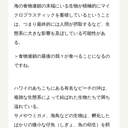
海の食物連鎖の末端にいる生物が積極的にマイ
クロプラスティックを蓄積しているということ
は、つまり最終的には人間が摂取するなど、生
態系に大きな影響を及ぼしている可能性があ
る。
＞食物連鎖の最後の我々が食べることになるの
ですね。
ハワイのあちこちにある有名なビーチの沖は、
複雑な生態系によって結ばれた生物たちで満ち
溢れている。
サメやウミガメ、海鳥などの生物は、孵化した
ばかりの微小な仔魚（しぎょ、魚の幼生）を餌