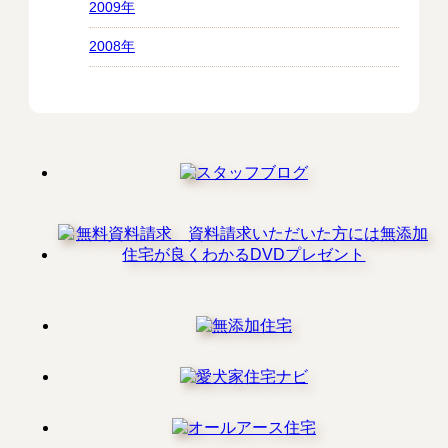
2009年
2008年