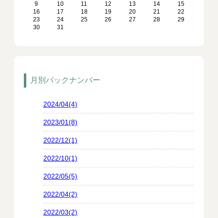
9
10
11
12
13
14
15
16
17
18
19
20
21
22
23
24
25
26
27
28
29
30
31
月別バックナンバー
2024/04(4)
2023/01(8)
2022/12(1)
2022/10(1)
2022/05(5)
2022/04(2)
2022/03(2)