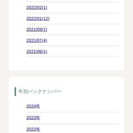
2022/02(1)
2022/01(12)
2021/09(1)
2021/07(4)
2021/06(1)
年別バックナンバー
2024年
2023年
2022年