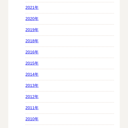
2021年
2020年
2019年
2018年
2016年
2015年
2014年
2013年
2012年
2011年
2010年