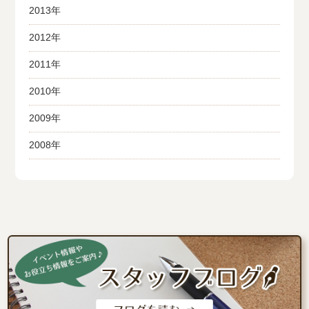
2013年
2012年
2011年
2010年
2009年
2008年