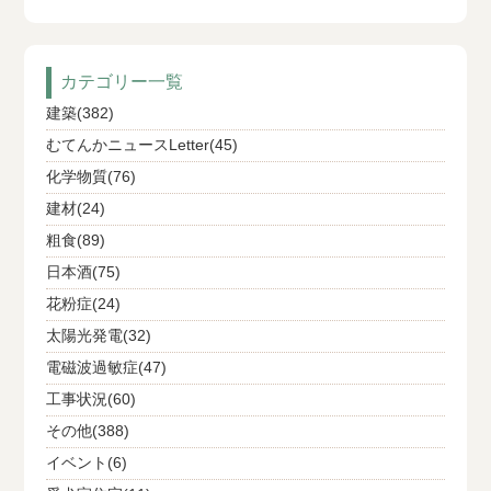
カテゴリー一覧
建築(382)
むてんかニュースLetter(45)
化学物質(76)
建材(24)
粗食(89)
日本酒(75)
花粉症(24)
太陽光発電(32)
電磁波過敏症(47)
工事状況(60)
その他(388)
イベント(6)