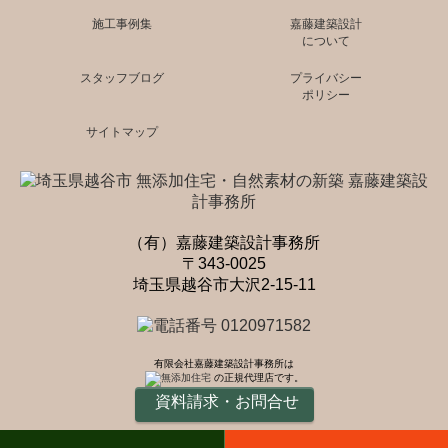
施工事例集
嘉藤建築設計
について
スタッフブログ
プライバシー
ポリシー
サイトマップ
（有）嘉藤建築設計事務所
〒343-0025
埼玉県越谷市大沢2-15-11
有限会社嘉藤建築設計事務所は
の正規代理店です。
資料請求・お問合せ