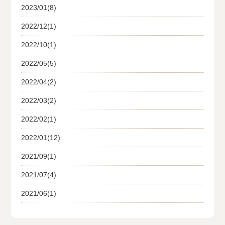
2023/01(8)
2022/12(1)
2022/10(1)
2022/05(5)
2022/04(2)
2022/03(2)
2022/02(1)
2022/01(12)
2021/09(1)
2021/07(4)
2021/06(1)