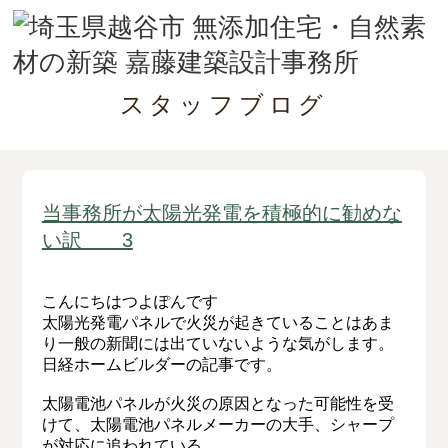
スタッフブログ
当事務所が太陽光発電を積極的に勧めな
い訳 3
こんにちはつよぽんです
太陽光発電パネルで火災が起きていることはあま
り一般の新聞には出ていないような気がします。
日経ホームビルダーの記事です。
太陽電池パネルが火災の原因となった可能性を受
けて、太陽電池パネルメーカーの大手、シャープ
が対応に追われている。