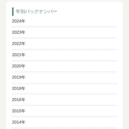
年別バックナンバー
2024年
2023年
2022年
2021年
2020年
2019年
2018年
2016年
2015年
2014年