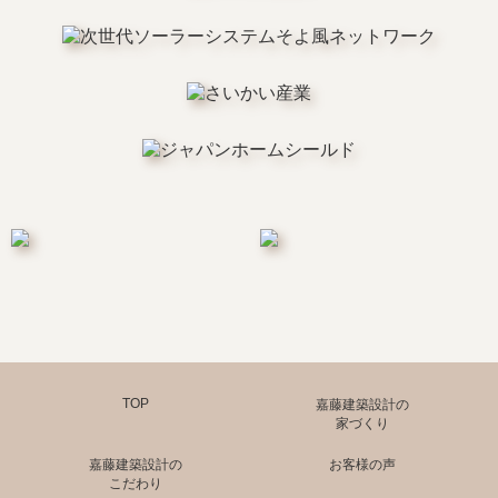
TOP
嘉藤建築設計の
家づくり
嘉藤建築設計の
お客様の声
こだわり