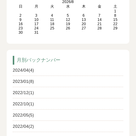
2026/8
日
月
火
水
木
金
土
1
2
3
4
5
6
7
8
9
10
11
12
13
14
15
16
17
18
19
20
21
22
23
24
25
26
27
28
29
30
31
月別バックナンバー
2024/04(4)
2023/01(8)
2022/12(1)
2022/10(1)
2022/05(5)
2022/04(2)