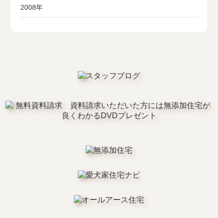
2008年