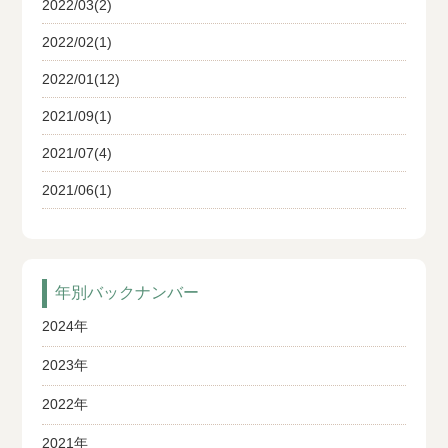
2022/03(2)
2022/02(1)
2022/01(12)
2021/09(1)
2021/07(4)
2021/06(1)
年別バックナンバー
2024年
2023年
2022年
2021年