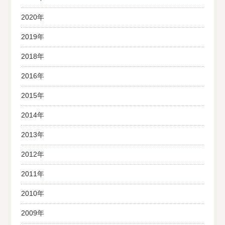
2020年
2019年
2018年
2016年
2015年
2014年
2013年
2012年
2011年
2010年
2009年