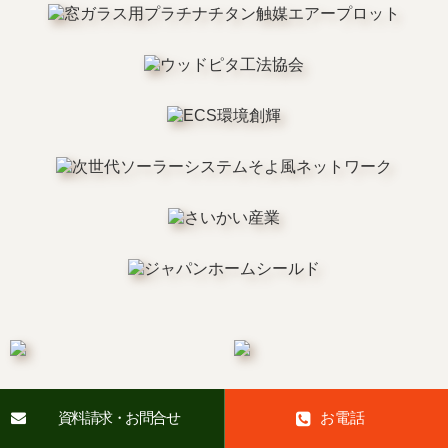
資料請求・お問合せ
お電話