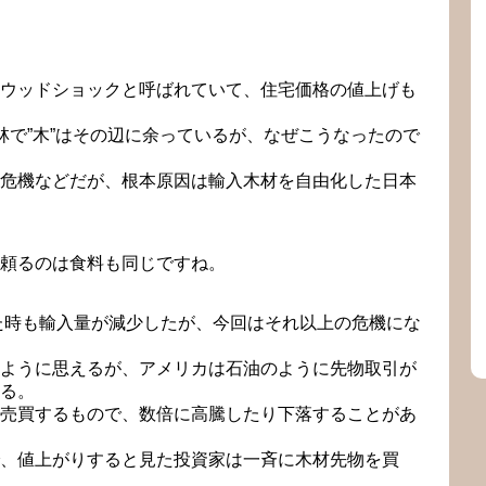
ウッドショックと呼ばれていて、住宅価格の値上げも
林で”木”はその辺に余っているが、なぜこうなったので
危機などだが、根本原因は輸入木材を自由化した日本
頼るのは食料も同じですね。
きた時も輸入量が減少したが、今回はそれ以上の危機にな
ように思えるが、アメリカは石油のように先物取引が
る。
売買するもので、数倍に高騰したり下落することがあ
、値上がりすると見た投資家は一斉に木材先物を買