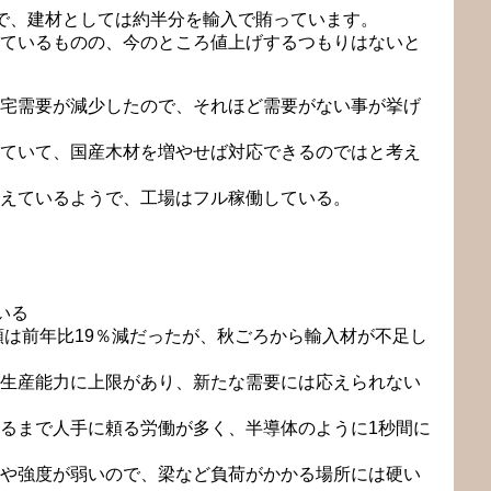
で、建材としては約半分を輸入で賄っています。
ているものの、今のところ値上げするつもりはないと
宅需要が減少したので、それほど需要がない事が挙げ
ていて、国産木材を増やせば対応できるのではと考え
えているようで、工場はフル稼働している。
いる
額は前年比19％減だったが、秋ごろから輸入材が不足し
生産能力に上限があり、新たな需要には応えられない
るまで人手に頼る労働が多く、半導体のように1秒間に
や強度が弱いので、梁など負荷がかかる場所には硬い