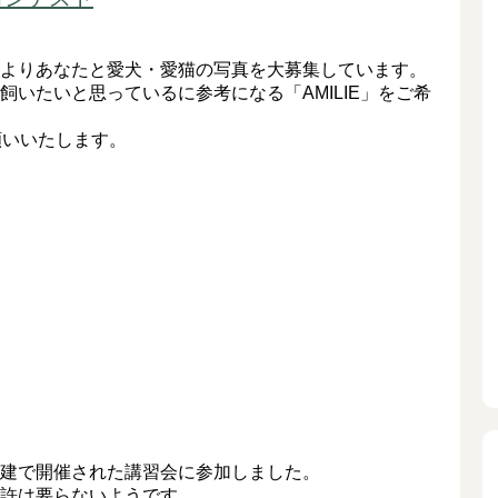
よりあなたと愛犬・愛猫の写真を大募集しています。
いたいと思っているに参考になる「AMILIE」をご希
でお願いいたします。
建で開催された講習会に参加しました。
許は要らないようです。