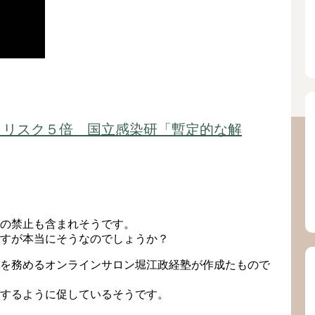
、リスク５倍 国立感染研「暫定的な解
の禁止も含まれそうです。
すが本当にそうなのでしょうか？
を務めるオンラインサロン堀江政経塾が作成たもので
するように促しているそうです。