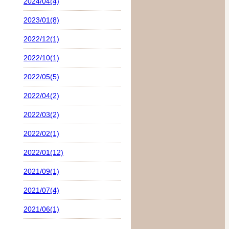
2024/04(4)
2023/01(8)
2022/12(1)
2022/10(1)
2022/05(5)
2022/04(2)
2022/03(2)
2022/02(1)
2022/01(12)
2021/09(1)
2021/07(4)
2021/06(1)