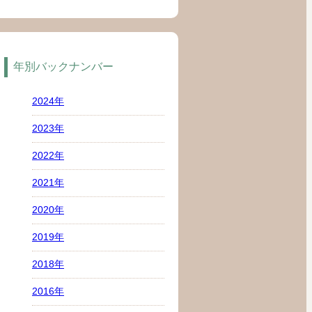
年別バックナンバー
2024年
2023年
2022年
2021年
2020年
2019年
2018年
2016年