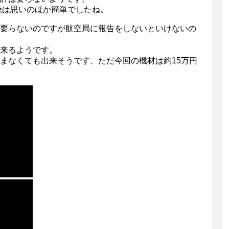
陸は思いのほか簡単でしたね。
要らないのですが航空局に報告をしないといけないの
来るようです。
まなくても出来そうです、ただ今回の機材は約15万円