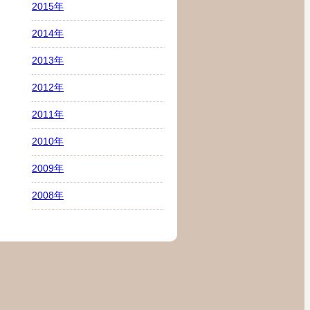
2015年
2014年
2013年
2012年
2011年
2010年
2009年
2008年