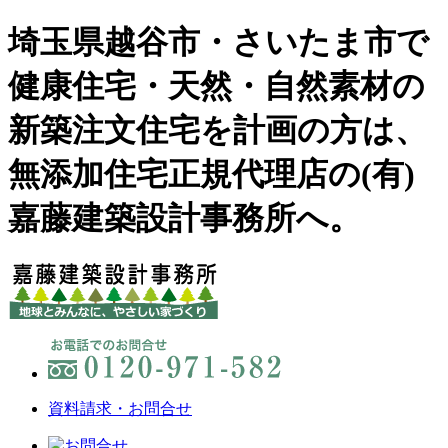
埼玉県越谷市・さいたま市で
健康住宅・天然・自然素材の
新築注文住宅を計画の方は、
無添加住宅正規代理店の(有)
嘉藤建築設計事務所へ。
資料請求・お問合せ