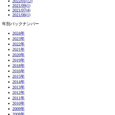
2022/01(12)
2021/09(1)
2021/07(4)
2021/06(1)
年別バックナンバー
2024年
2023年
2022年
2021年
2020年
2019年
2018年
2016年
2015年
2014年
2013年
2012年
2011年
2010年
2009年
2008年