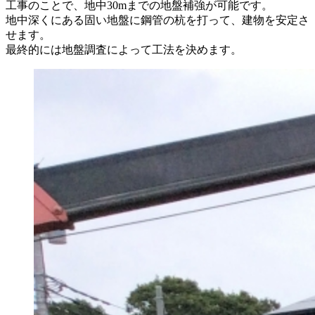
工事のことで、地中30mまでの地盤補強が可能です。
地中深くにある固い地盤に鋼管の杭を打って、建物を安定さ
せます。
最終的には地盤調査によって工法を決めます。