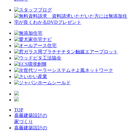
TOP
嘉藤建築設計の
家づくり
嘉藤建築設計の