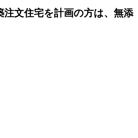
築注文住宅を計画の方は、無添