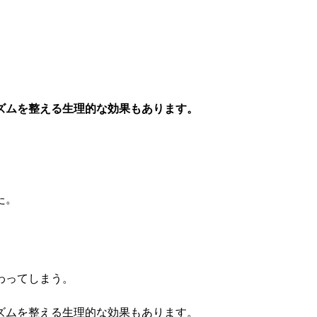
ズムを整える生理的な効果もあります。
た。
わってしまう。
ズムを整える生理的な効果もあります。