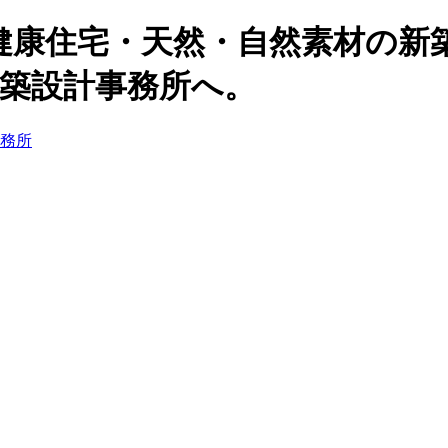
健康住宅・天然・自然素材の新
建築設計事務所へ。