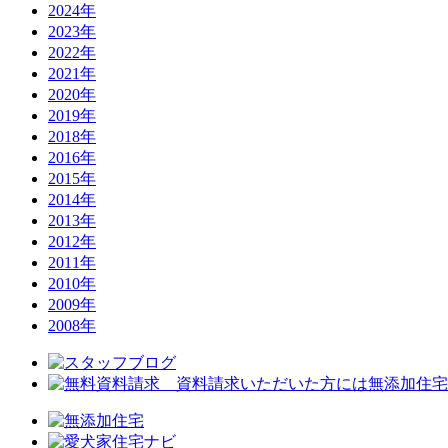
2024年
2023年
2022年
2021年
2020年
2019年
2018年
2016年
2015年
2014年
2013年
2012年
2011年
2010年
2009年
2008年