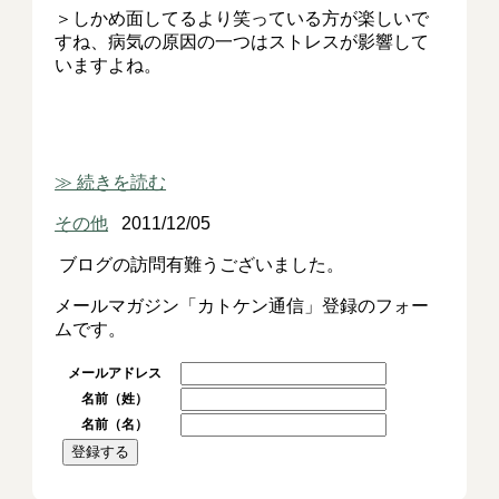
＞しかめ面してるより笑っている方が楽しいで
すね、病気の原因の一つはストレスが影響して
いますよね。
≫ 続きを読む
その他
2011/12/05
ブログの訪問有難うございました。
メールマガジン「カトケン通信」登録のフォー
ムです。
メールアドレス
名前（姓）
名前（名）