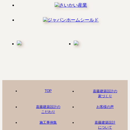
TOP
嘉藤建築設計の
家づくり
嘉藤建築設計の
お客様の声
こだわり
施工事例集
嘉藤建築設計
について