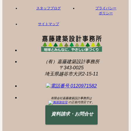
スタッフブログ
プライバシー
ポリシー
サイトマップ
（有）嘉藤建築設計事務所
〒343-0025
埼玉県越谷市大沢2-15-11
有限会社嘉藤建築設計事務所は
の正規代理店です。
資料請求・お問合せ