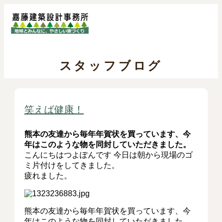
スタッフブログ
笑えば健康！
熊本の友達から毎年年賀状を買っています、今
年はこのような物を同封していただきました。
こんにちはつよぽんです 今日は朝から現場のゴ
ミ片付けをしてきました。
疲れました。
熊本の友達から毎年年賀状を買っています、今
年はこのような物を同封していただきました。