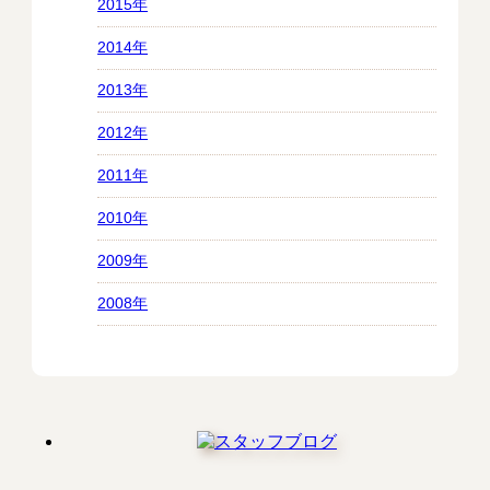
2015年
2014年
2013年
2012年
2011年
2010年
2009年
2008年