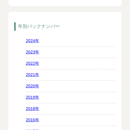
年別バックナンバー
2024年
2023年
2022年
2021年
2020年
2019年
2018年
2016年