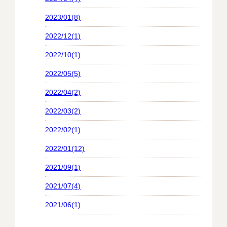
2023/01(8)
2022/12(1)
2022/10(1)
2022/05(5)
2022/04(2)
2022/03(2)
2022/02(1)
2022/01(12)
2021/09(1)
2021/07(4)
2021/06(1)