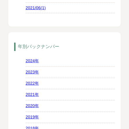
2021/06(1)
年別バックナンバー
2024年
2023年
2022年
2021年
2020年
2019年
2018年