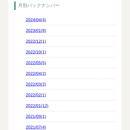
月別バックナンバー
2024/04(4)
2023/01(8)
2022/12(1)
2022/10(1)
2022/05(5)
2022/04(2)
2022/03(2)
2022/02(1)
2022/01(12)
2021/09(1)
2021/07(4)