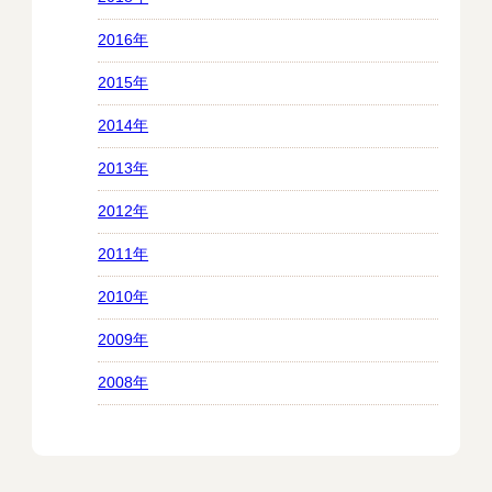
2016年
2015年
2014年
2013年
2012年
2011年
2010年
2009年
2008年