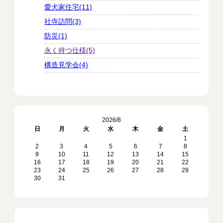
愛犬家住宅(11)
社寺訪問(3)
防災(1)
永く持つ仕様(5)
構造見学会(4)
2026/8
日
月
火
水
木
金
土
1
2
3
4
5
6
7
8
9
10
11
12
13
14
15
16
17
18
19
20
21
22
23
24
25
26
27
28
29
30
31