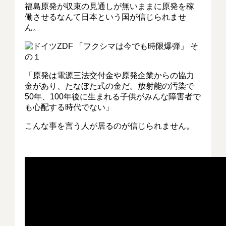
福島原発が収束の見通しが無いままに原発を稼
働させるなんて日本という国が信じられませ
ん。
「原発は電源三法交付金や原発企業からの協力
金があり、たなぼた式の金だ。放射能の汚染で
50年、100年後に生まれる子供がみんな障害者で
も心配する時代でない」
こんな事を言う人が居るのが信じられません。