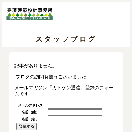
スタッフブログ
記事がありません。
ブログの訪問有難うございました。
メールマガジン「カトケン通信」登録のフォー
ムです。
メールアドレス
名前（姓）
名前（名）