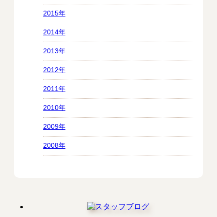
2015年
2014年
2013年
2012年
2011年
2010年
2009年
2008年