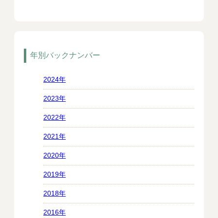
年別バックナンバー
2024年
2023年
2022年
2021年
2020年
2019年
2018年
2016年