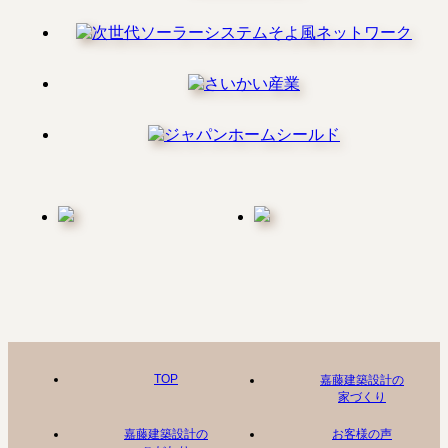
TOP
嘉藤建築設計の
家づくり
嘉藤建築設計の
お客様の声