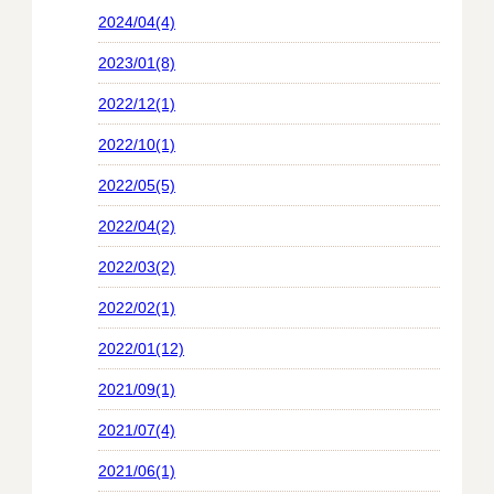
2024/04(4)
2023/01(8)
2022/12(1)
2022/10(1)
2022/05(5)
2022/04(2)
2022/03(2)
2022/02(1)
2022/01(12)
2021/09(1)
2021/07(4)
2021/06(1)