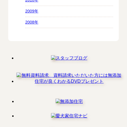
2010年
2009年
2008年