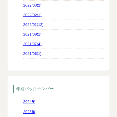
2022/03(2)
2022/02(1)
2022/01(12)
2021/09(1)
2021/07(4)
2021/06(1)
年別バックナンバー
2024年
2023年