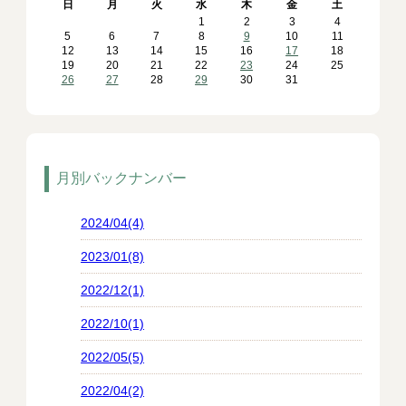
日
月
火
水
木
金
土
1
2
3
4
5
6
7
8
9
10
11
12
13
14
15
16
17
18
19
20
21
22
23
24
25
26
27
28
29
30
31
月別バックナンバー
2024/04(4)
2023/01(8)
2022/12(1)
2022/10(1)
2022/05(5)
2022/04(2)