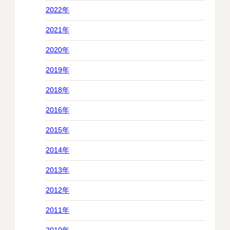
2022年
2021年
2020年
2019年
2018年
2016年
2015年
2014年
2013年
2012年
2011年