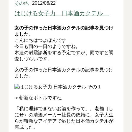
その他
2012/06/22
はじける女子力 日本酒カクテル
女の子の作った日本酒カクテルの記事を見つけ
ました。
こんにちはつよぽんです
今日も雨の一日のようですね。
木造の耐震診断をする予定ですが、雨ですと調
査しづらいです。
女の子の作った日本酒カクテルの記事を見つけ
ました。
＞斬新なボトルですね
「私に理解できないお酒を作って」。老舗（し
にせ）の清酒メーカー社長の依頼に、女子大生
らが斬新なアイデアで応じた日本酒カクテルが
完成した。