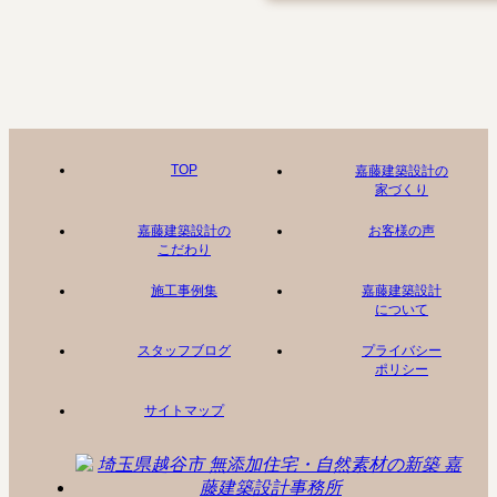
TOP
嘉藤建築設計の
家づくり
嘉藤建築設計の
お客様の声
こだわり
施工事例集
嘉藤建築設計
について
スタッフブログ
プライバシー
ポリシー
サイトマップ