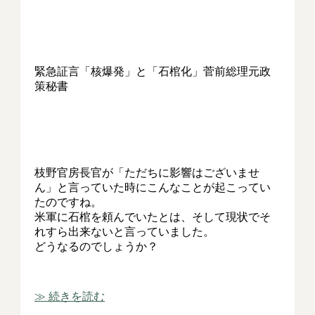
緊急証言「核爆発」と「石棺化」菅前総理元政
策秘書
枝野官房長官が「ただちに影響はございませ
ん」と言っていた時にこんなことが起こってい
たのですね。
米軍に石棺を頼んでいたとは、そして現状でそ
れすら出来ないと言っていました。
どうなるのでしょうか？
≫ 続きを読む