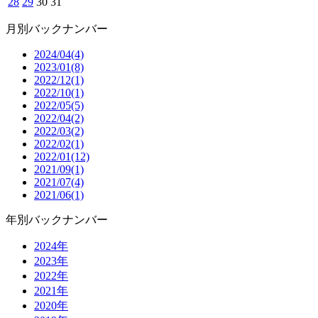
28
29
30
31
月別バックナンバー
2024/04(4)
2023/01(8)
2022/12(1)
2022/10(1)
2022/05(5)
2022/04(2)
2022/03(2)
2022/02(1)
2022/01(12)
2021/09(1)
2021/07(4)
2021/06(1)
年別バックナンバー
2024年
2023年
2022年
2021年
2020年