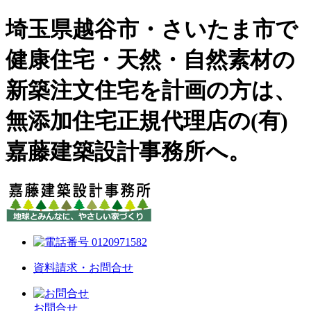
埼玉県越谷市・さいたま市で
健康住宅・天然・自然素材の
新築注文住宅を計画の方は、
無添加住宅正規代理店の(有)
嘉藤建築設計事務所へ。
資料請求・お問合せ
お問合せ