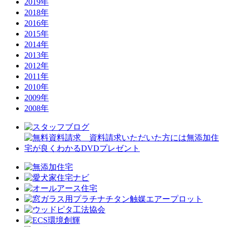
2019年
2018年
2016年
2015年
2014年
2013年
2012年
2011年
2010年
2009年
2008年