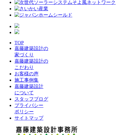
TOP
嘉藤建築設計の
家づくり
嘉藤建築設計の
こだわり
お客様の声
施工事例集
嘉藤建築設計
について
スタッフブログ
プライバシー
ポリシー
サイトマップ