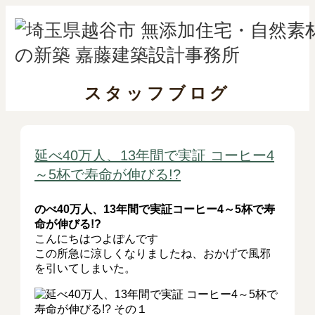
スタッフブログ
延べ40万人、13年間で実証 コーヒー4
～5杯で寿命が伸びる!?
のべ40万人、13年間で実証コーヒー4～5杯で寿
命が伸びる!?
こんにちはつよぽんです
この所急に涼しくなりましたね、おかげで風邪
を引いてしまいた。