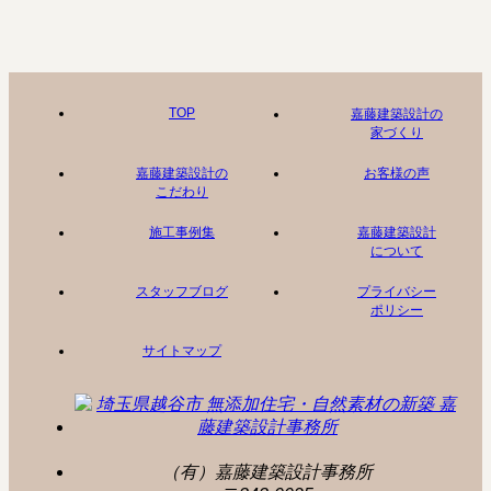
TOP
嘉藤建築設計の
家づくり
嘉藤建築設計の
お客様の声
こだわり
施工事例集
嘉藤建築設計
について
スタッフブログ
プライバシー
ポリシー
サイトマップ
（有）嘉藤建築設計事務所