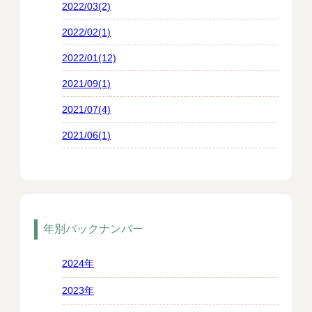
2022/03(2)
2022/02(1)
2022/01(12)
2021/09(1)
2021/07(4)
2021/06(1)
年別バックナンバー
2024年
2023年