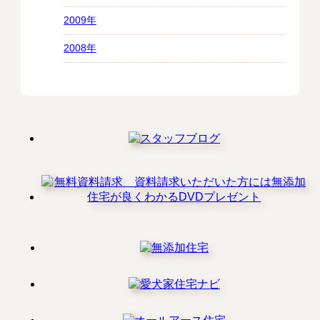
2009年
2008年