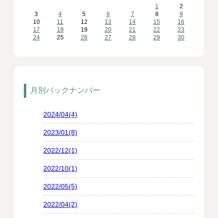
1
2
3
4
5
6
7
8
9
10
11
12
13
14
15
16
17
18
19
20
21
22
23
24
25
26
27
28
29
30
月別バックナンバー
2024/04(4)
2023/01(8)
2022/12(1)
2022/10(1)
2022/05(5)
2022/04(2)