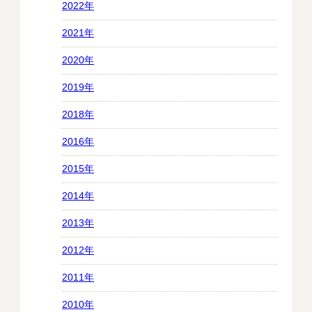
2022年
2021年
2020年
2019年
2018年
2016年
2015年
2014年
2013年
2012年
2011年
2010年