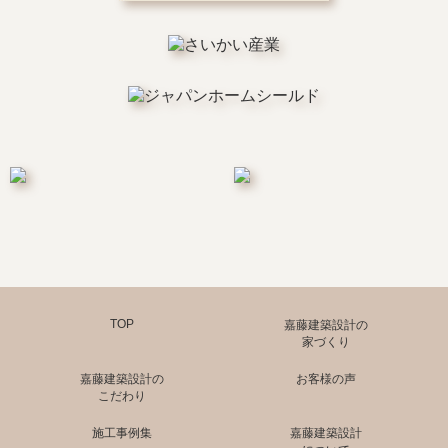
TOP
嘉藤建築設計の
家づくり
嘉藤建築設計の
お客様の声
こだわり
施工事例集
嘉藤建築設計