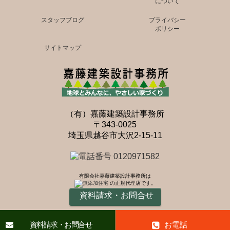
について
スタッフブログ
プライバシー
ポリシー
サイトマップ
（有）嘉藤建築設計事務所
〒343-0025
埼玉県越谷市大沢2-15-11
有限会社嘉藤建築設計事務所は
の正規代理店です。
資料請求・お問合せ
資料請求・お問合せ
お電話