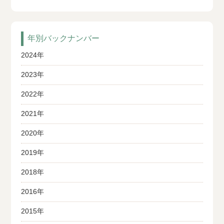
年別バックナンバー
2024年
2023年
2022年
2021年
2020年
2019年
2018年
2016年
2015年