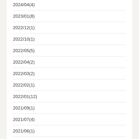
2024/04(4)
2023/01(8)
2022/12(1)
2022/10(1)
2022/05(5)
2022/04(2)
2022/03(2)
2022/02(1)
2022/01(12)
2021/09(1)
2021/07(4)
2021/06(1)