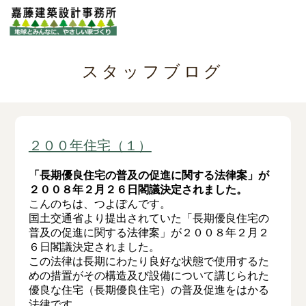
スタッフブログ
２００年住宅（１）
「長期優良住宅の普及の促進に関する法律案」が
２００８年２月２６日閣議決定されました。
こんのちは、つよぽんです。
国土交通省より提出されていた「長期優良住宅の
普及の促進に関する法律案」が２００８年２月２
６日閣議決定されました。
この法律は長期にわたり良好な状態で使用するた
めの措置がその構造及び設備について講じられた
優良な住宅（長期優良住宅）の普及促進をはかる
法律です。