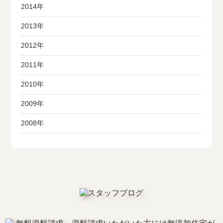
2014年
2013年
2012年
2011年
2010年
2009年
2008年