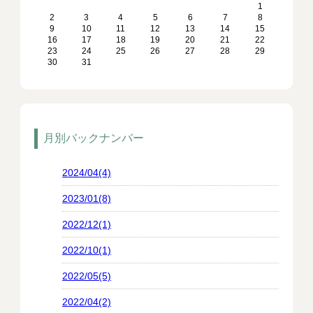
1
2
3
4
5
6
7
8
9
10
11
12
13
14
15
16
17
18
19
20
21
22
23
24
25
26
27
28
29
30
31
月別バックナンバー
2024/04(4)
2023/01(8)
2022/12(1)
2022/10(1)
2022/05(5)
2022/04(2)