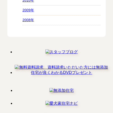
2010年
2009年
2008年