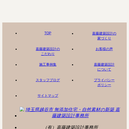
TOP
嘉藤建築設計の
家づくり
嘉藤建築設計の
お客様の声
こだわり
施工事例集
嘉藤建築設計
について
スタッフブログ
プライバシー
ポリシー
サイトマップ
（有）嘉藤建築設計事務所