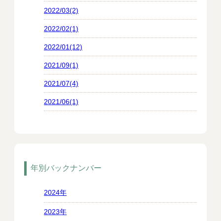
2022/03(2)
2022/02(1)
2022/01(12)
2021/09(1)
2021/07(4)
2021/06(1)
年別バックナンバー
2024年
2023年