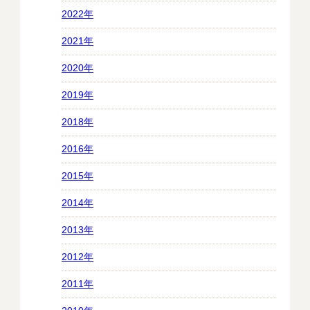
2022年
2021年
2020年
2019年
2018年
2016年
2015年
2014年
2013年
2012年
2011年