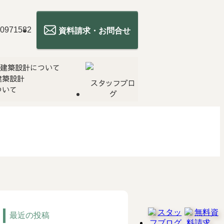
資料請求・お問合せ
建築設計
スタッフブロ
ついて
グ
最近の投稿