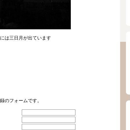
には三日月が出ています
。
録のフォームです。