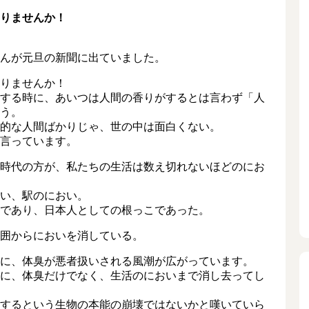
りませんか！
んが元旦の新聞に出ていました。
りませんか！
する時に、あいつは人間の香りがするとは言わず「人
う。
的な人間ばかりじゃ、世の中は面白くない。
言っています。
時代の方が、私たちの生活は数え切れないほどのにお
い、駅のにおい。
であり、日本人としての根っこであった。
囲からにおいを消している。
に、体臭が悪者扱いされる風潮が広がっています。
に、体臭だけでなく、生活のにおいまで消し去ってし
するという生物の本能の崩壊ではないかと嘆いていら