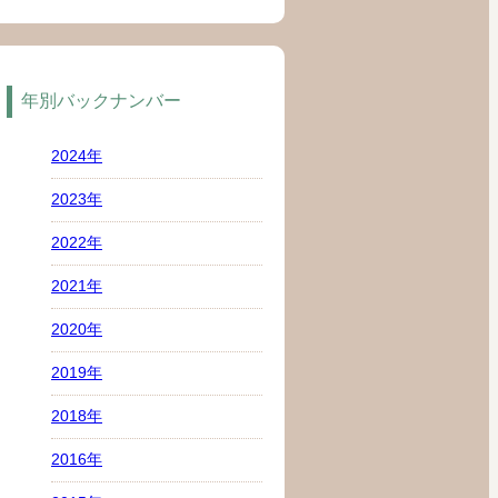
年別バックナンバー
2024年
2023年
2022年
2021年
2020年
2019年
2018年
2016年