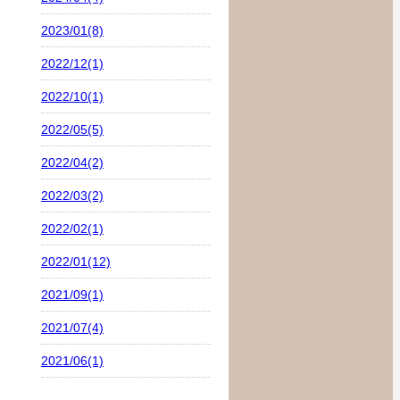
2023/01(8)
2022/12(1)
2022/10(1)
2022/05(5)
2022/04(2)
2022/03(2)
2022/02(1)
2022/01(12)
2021/09(1)
2021/07(4)
2021/06(1)