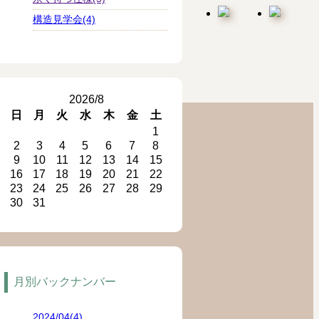
構造見学会(4)
2026/8
日
月
火
水
木
金
土
1
2
3
4
5
6
7
8
9
10
11
12
13
14
15
16
17
18
19
20
21
22
23
24
25
26
27
28
29
30
31
月別バックナンバー
2024/04(4)