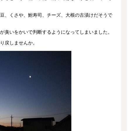
豆、くさや、鮒寿司、チーズ、大根の古漬けだそうで
が臭いをかいで判断するようになってしまいました。
り戻しませんか。