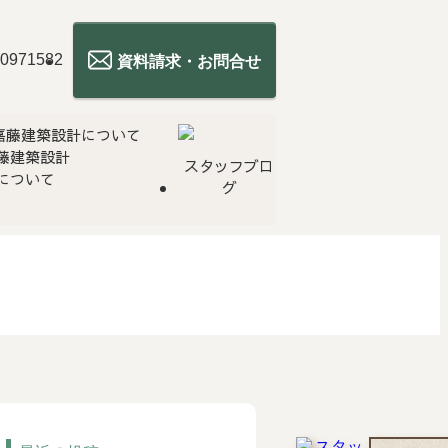
資料請求・お問合せ
藤建築設計
スタッフブロ
について
グ