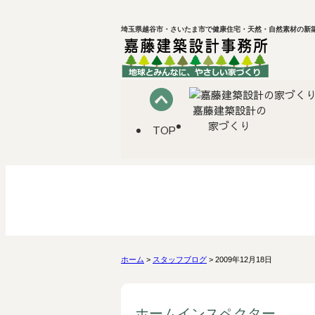
埼玉県越谷市・さいたま市で健康住宅・天然・自然素材の新築
嘉藤建築設計の
家づくり
TOP
ホーム
>
スタッフブログ
> 2009年12月18日
ホームインスペクター