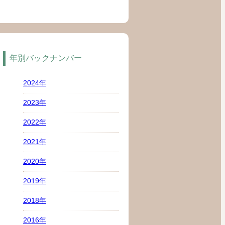
年別バックナンバー
2024年
2023年
2022年
2021年
2020年
2019年
2018年
2016年