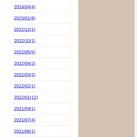
2024/04(4)
2023/01(8)
2022/12(1)
2022/10(1)
2022/05(5)
2022/04(2)
2022/03(2)
2022/02(1)
2022/01(12)
2021/09(1)
2021/07(4)
2021/06(1)