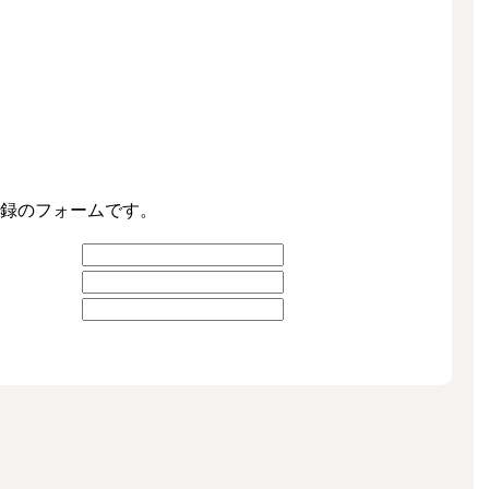
。
録のフォームです。