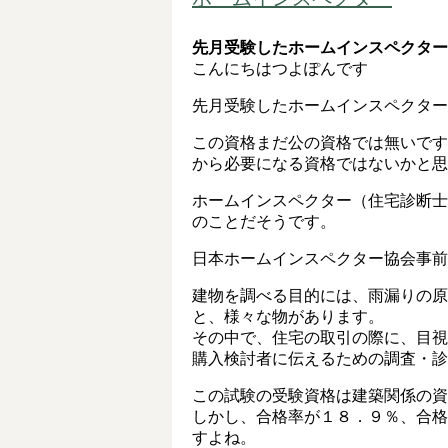
先月受験したホームインスペクター
こんにちはつよぽんです
先月受験したホームインスペクター
この資格まだ公の資格では無いです
から必要になる資格ではないかと思
ホームインスペクター（住宅診断士
のことだそうです。
日本ホームインスペクター協会事前
建物を調べる目的には、雨漏りの原
と、様々な物があります。
その中で、住宅の取引の際に、目視
購入検討者に伝えるための調査・診
この試験の受験資格は建築関係の資
しかし、合格率が１８．９％、合格
すよね。