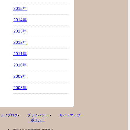
2015年
2014年
2013年
2012年
2011年
2010年
2009年
2008年
タッフブログ
プライバシー
サイトマップ
ポリシー