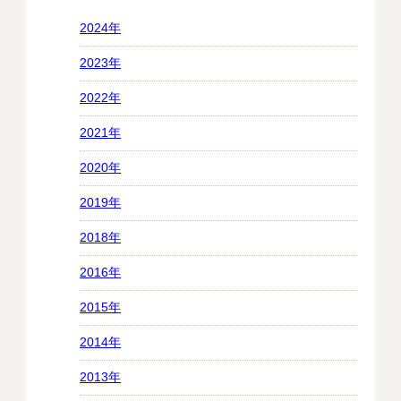
2024年
2023年
2022年
2021年
2020年
2019年
2018年
2016年
2015年
2014年
2013年