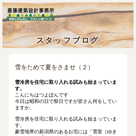
スタッフブログ
雪をためて夏をさませ（２）
雪冷房を住宅に取り入れる試みも始まっていま
す。
こんにちはつよぽんです
今日は昭和の日で祭日ですが皆さん何をしてい
ますか。
雪冷房を住宅に取り入れる試みも始まっていま
す。
豪雪地帯の新潟県のあるお宅には「雪室（ゆき