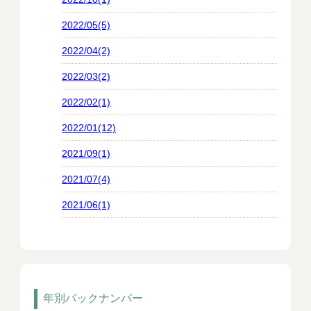
2022/05(5)
2022/04(2)
2022/03(2)
2022/02(1)
2022/01(12)
2021/09(1)
2021/07(4)
2021/06(1)
年別バックナンバー