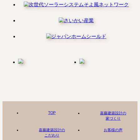
TOP
嘉藤建築設計の
家づくり
嘉藤建築設計の
お客様の声
こだわり