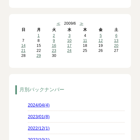
≪
2009/6
≫
日
月
火
水
木
金
土
1
2
3
4
5
6
7
8
9
10
11
12
13
14
15
16
17
18
19
20
21
22
23
24
25
26
27
28
29
30
月別バックナンバー
2024/04(4)
2023/01(8)
2022/12(1)
2022/10(1)