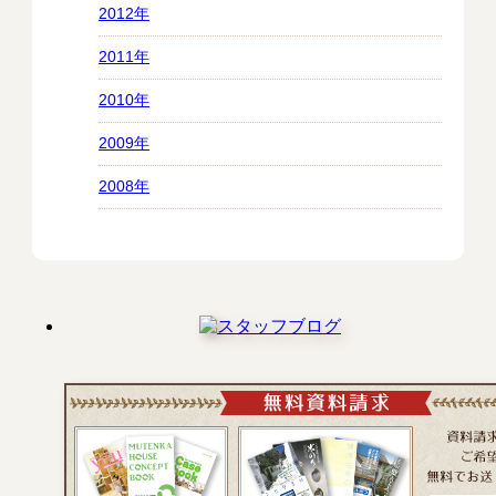
2012年
2011年
2010年
2009年
2008年