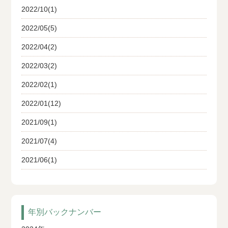
2022/10(1)
2022/05(5)
2022/04(2)
2022/03(2)
2022/02(1)
2022/01(12)
2021/09(1)
2021/07(4)
2021/06(1)
年別バックナンバー