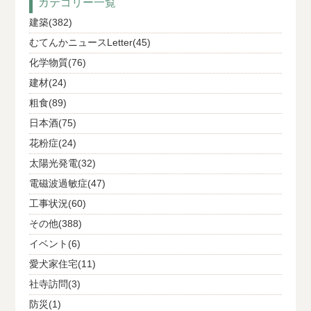
カテゴリー一覧
建築(382)
むてんかニュースLetter(45)
化学物質(76)
建材(24)
粗食(89)
日本酒(75)
花粉症(24)
太陽光発電(32)
電磁波過敏症(47)
工事状況(60)
その他(388)
イベント(6)
愛犬家住宅(11)
社寺訪問(3)
防災(1)