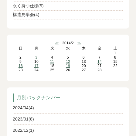
永く持つ仕様(5)
構造見学会(4)
≪
2014/2
≫
日
月
火
水
木
金
土
1
2
3
4
5
6
7
8
9
10
11
12
13
14
15
16
17
18
19
20
21
22
23
24
25
26
27
28
月別バックナンバー
2024/04(4)
2023/01(8)
2022/12(1)