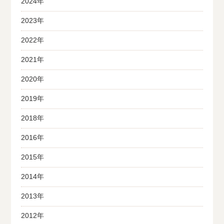
2024年
2023年
2022年
2021年
2020年
2019年
2018年
2016年
2015年
2014年
2013年
2012年