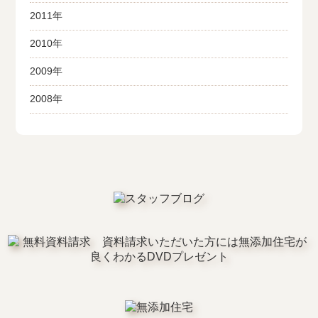
2011年
2010年
2009年
2008年