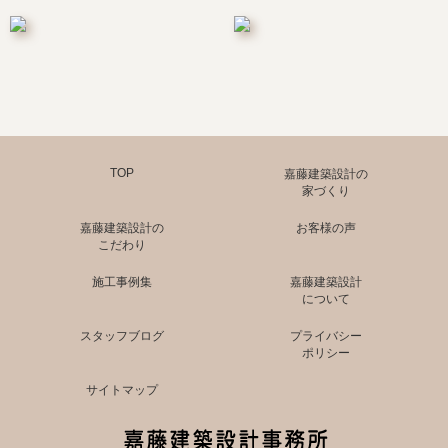
TOP
嘉藤建築設計の
家づくり
嘉藤建築設計の
お客様の声
こだわり
施工事例集
嘉藤建築設計
について
スタッフブログ
プライバシー
ポリシー
サイトマップ