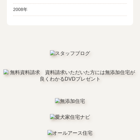
2008年