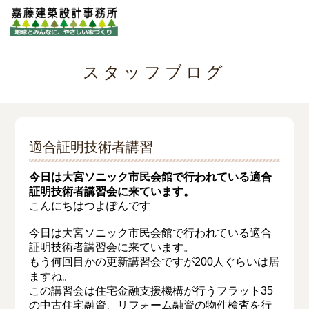
スタッフブログ
適合証明技術者講習
今日は大宮ソニック市民会館で行われている適合
証明技術者講習会に来ています。
こんにちはつよぽんです
今日は大宮ソニック市民会館で行われている適合
証明技術者講習会に来ています。
もう何回目かの更新講習会ですが200人ぐらいは居
ますね。
この講習会は住宅金融支援機構が行うフラット35
の中古住宅融資、リフォーム融資の物件検査を行