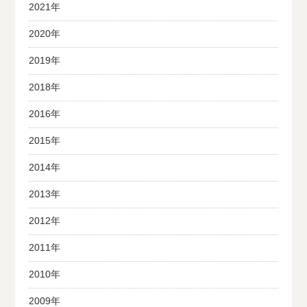
2021年
2020年
2019年
2018年
2016年
2015年
2014年
2013年
2012年
2011年
2010年
2009年