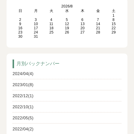
2026/8
日
月
火
水
木
金
土
1
2
3
4
5
6
7
8
9
10
11
12
13
14
15
16
17
18
19
20
21
22
23
24
25
26
27
28
29
30
31
月別バックナンバー
2024/04(4)
2023/01(8)
2022/12(1)
2022/10(1)
2022/05(5)
2022/04(2)