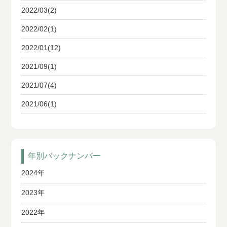
2022/03(2)
2022/02(1)
2022/01(12)
2021/09(1)
2021/07(4)
2021/06(1)
年別バックナンバー
2024年
2023年
2022年