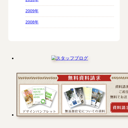
2009年
2008年