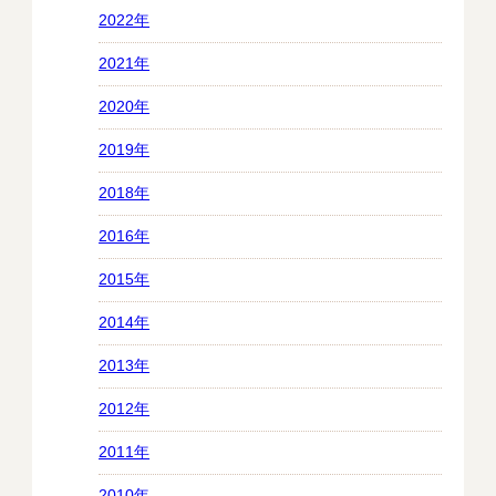
2022年
2021年
2020年
2019年
2018年
2016年
2015年
2014年
2013年
2012年
2011年
2010年