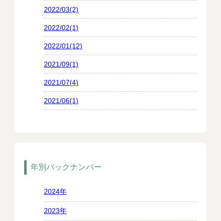
2022/03(2)
2022/02(1)
2022/01(12)
2021/09(1)
2021/07(4)
2021/06(1)
年別バックナンバー
2024年
2023年