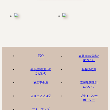
TOP
嘉藤建築設計の
家づくり
嘉藤建築設計の
お客様の声
こだわり
施工事例集
嘉藤建築設計
について
スタッフブログ
プライバシー
ポリシー
サイトマップ