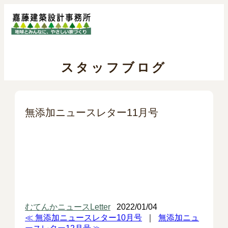
スタッフブログ
無添加ニュースレター11月号
むてんかニュースLetter
2022/01/04
≪ 無添加ニュースレター10月号
｜
無添加ニュ