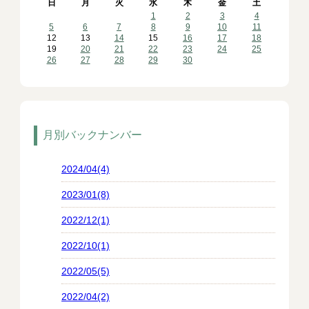
日
月
火
水
木
金
土
1
2
3
4
5
6
7
8
9
10
11
12
13
14
15
16
17
18
19
20
21
22
23
24
25
26
27
28
29
30
月別バックナンバー
2024/04(4)
2023/01(8)
2022/12(1)
2022/10(1)
2022/05(5)
2022/04(2)