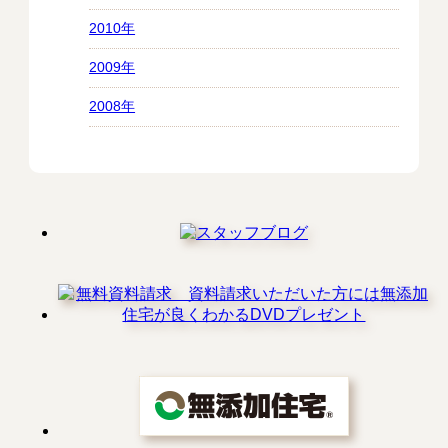
2010年
2009年
2008年