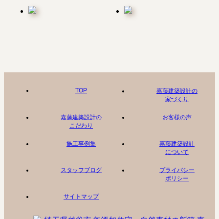
TOP
嘉藤建築設計の
家づくり
嘉藤建築設計の
お客様の声
こだわり
施工事例集
嘉藤建築設計
について
スタッフブログ
プライバシー
ポリシー
サイトマップ