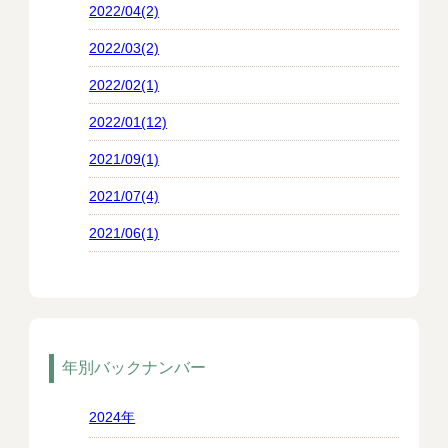
2022/04(2)
2022/03(2)
2022/02(1)
2022/01(12)
2021/09(1)
2021/07(4)
2021/06(1)
年別バックナンバー
2024年