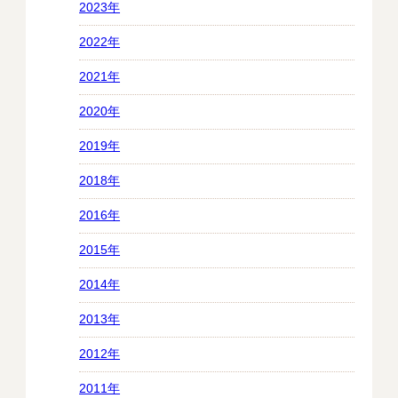
2023年
2022年
2021年
2020年
2019年
2018年
2016年
2015年
2014年
2013年
2012年
2011年