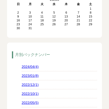
日
月
火
水
木
金
土
1
2
3
4
5
6
7
8
9
10
11
12
13
14
15
16
17
18
19
20
21
22
23
24
25
26
27
28
29
30
31
月別バックナンバー
2024/04(4)
2023/01(8)
2022/12(1)
2022/10(1)
2022/05(5)