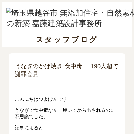
スタッフブログ
うなぎのかば焼き“食中毒” 190人超で
謝罪会見
こんにちはつよぽんです
うなぎで食中毒なんて焼いてから出されるのに
不思議でした。
記事によると