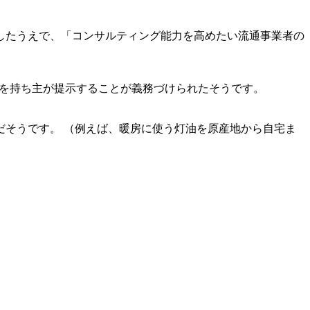
したうえで、「コンサルティング能力を高めたい流通事業者の
書を持ち主が提示することが義務づけられたそうです。
そうです。 （例えば、暖房に使う灯油を原産地から自宅ま