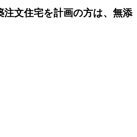
築注文住宅を計画の方は、無添