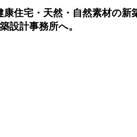
健康住宅・天然・自然素材の新
建築設計事務所へ。