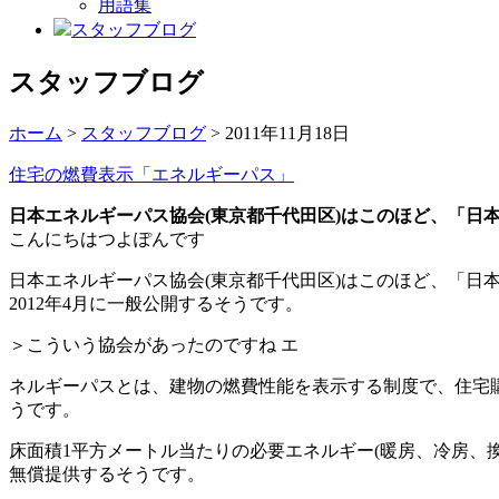
用語集
スタッフブログ
スタッフブログ
ホーム
>
スタッフブログ
> 2011年11月18日
住宅の燃費表示「エネルギーパス」
日本エネルギーパス協会(東京都千代田区)はこのほど、「日
こんにちはつよぽんです
日本エネルギーパス協会(東京都千代田区)はこのほど、「日
2012年4月に一般公開するそうです。
＞こういう協会があったのですね エ
ネルギーパスとは、建物の燃費性能を表示する制度で、住宅
うです。
床面積1平方メートル当たりの必要エネルギー(暖房、冷房、
無償提供するそうです。