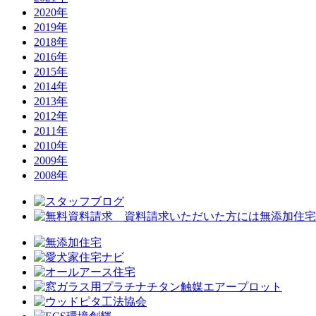
2020年
2019年
2018年
2016年
2015年
2014年
2013年
2012年
2011年
2010年
2009年
2008年