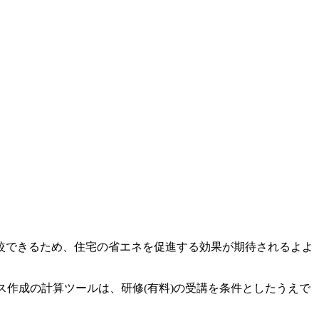
較できるため、住宅の省エネを促進する効果が期待されるよよ
ス作成の計算ツールは、研修(有料)の受講を条件としたうえで