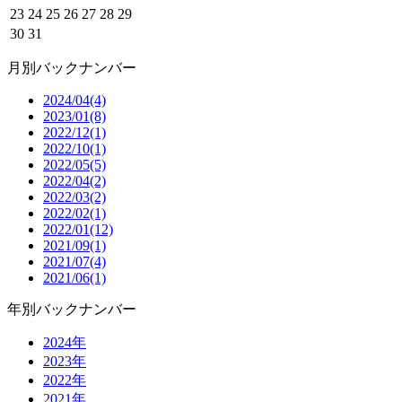
23
24
25
26
27
28
29
30
31
月別バックナンバー
2024/04(4)
2023/01(8)
2022/12(1)
2022/10(1)
2022/05(5)
2022/04(2)
2022/03(2)
2022/02(1)
2022/01(12)
2021/09(1)
2021/07(4)
2021/06(1)
年別バックナンバー
2024年
2023年
2022年
2021年