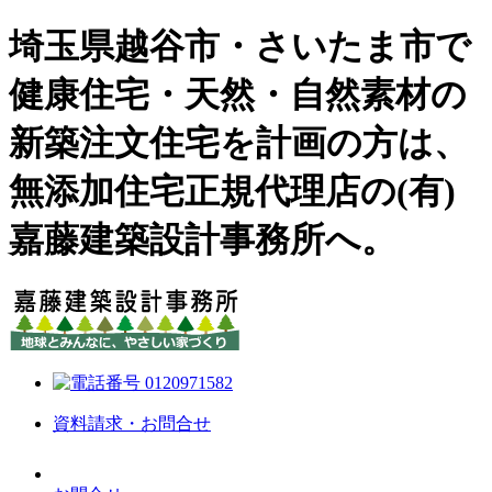
埼玉県越谷市・さいたま市で
健康住宅・天然・自然素材の
新築注文住宅を計画の方は、
無添加住宅正規代理店の(有)
嘉藤建築設計事務所へ。
資料請求・お問合せ