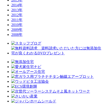
2015年
2014年
2013年
2012年
2011年
2010年
2009年
2008年