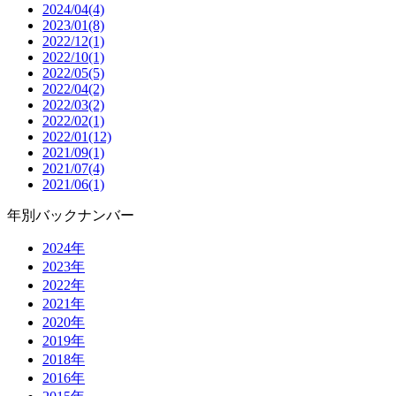
2024/04(4)
2023/01(8)
2022/12(1)
2022/10(1)
2022/05(5)
2022/04(2)
2022/03(2)
2022/02(1)
2022/01(12)
2021/09(1)
2021/07(4)
2021/06(1)
年別バックナンバー
2024年
2023年
2022年
2021年
2020年
2019年
2018年
2016年