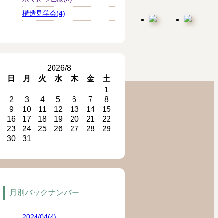
構造見学会(4)
2026/8
日
月
火
水
木
金
土
1
2
3
4
5
6
7
8
9
10
11
12
13
14
15
16
17
18
19
20
21
22
23
24
25
26
27
28
29
30
31
月別バックナンバー
2024/04(4)