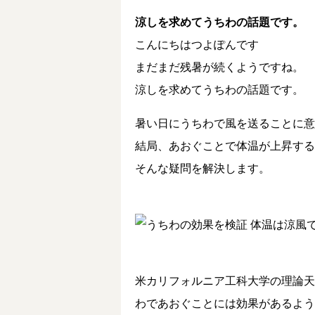
涼しを求めてうちわの話題です。
こんにちはつよぽんです
まだまだ残暑が続くようですね。
涼しを求めてうちわの話題です。
暑い日にうちわで風を送ることに意
結局、あおぐことで体温が上昇する
そんな疑問を解決します。
米カリフォルニア工科大学の理論天
わであおぐことには効果があるよう