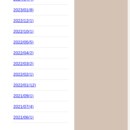
2023/01(8)
2022/12(1)
2022/10(1)
2022/05(5)
2022/04(2)
2022/03(2)
2022/02(1)
2022/01(12)
2021/09(1)
2021/07(4)
2021/06(1)