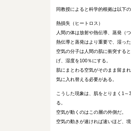
同教授によると科学的根拠は以下の
熱損失（ヒートロス）
人間の体は放射や熱伝導、蒸発（つ
熱伝導と蒸発はより重要で、湿った
空気の分子は人間の肌に衝突すると
げ、湿度を100％にする。
肌にまとわる空気がそのまま留まれ
気に入れ替える必要がある。
こうした現象は、肌をとりまく1～
る。
空気が動くのはこの層の外側だ。
空気の動きが速ければ速いほど、境