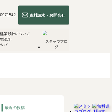
資料請求・お問合せ
建築設計
スタッフブロ
ついて
グ
最近の投稿