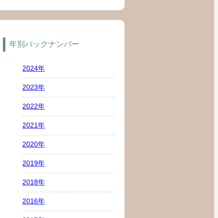
年別バックナンバー
2024年
2023年
2022年
2021年
2020年
2019年
2018年
2016年