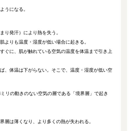
ようになる。
まり発汗）により熱を失う。
肌よりも温度・湿度が低い場合に起きる。
すぐに、肌が触れている空気の温度を体温まで引き上
ば、体温は下がらない。そこで、温度・湿度が低い空
3ミリの動きのない空気の層である「境界層」で起き
界層は薄くなり、より多くの熱が失われる。