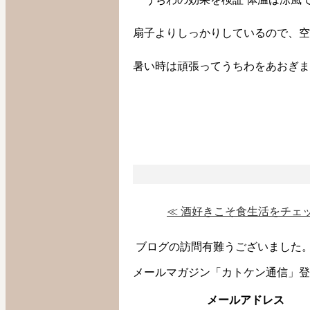
扇子よりしっかりしているので、空
暑い時は頑張ってうちわをあおぎま
≪ 酒好きこそ食生活をチェ
ブログの訪問有難うございました
メールマガジン「カトケン通信」登
メールアドレス