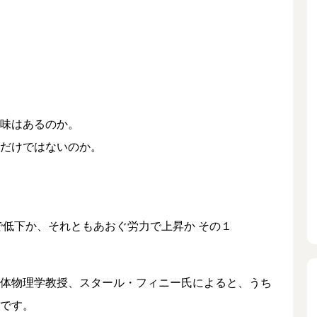
味はあるのか。
だけではないのか。
体物理学教授、スタール・フィニー氏によると、うち
です。