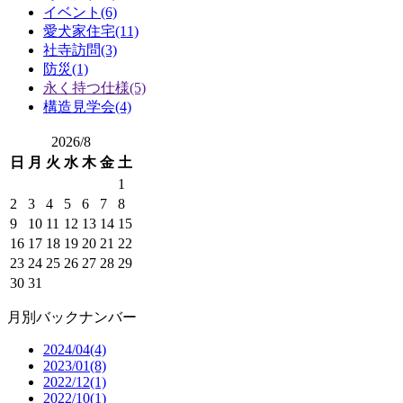
イベント(6)
愛犬家住宅(11)
社寺訪問(3)
防災(1)
永く持つ仕様(5)
構造見学会(4)
2026/8
日
月
火
水
木
金
土
1
2
3
4
5
6
7
8
9
10
11
12
13
14
15
16
17
18
19
20
21
22
23
24
25
26
27
28
29
30
31
月別バックナンバー
2024/04(4)
2023/01(8)
2022/12(1)
2022/10(1)