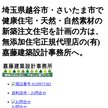
埼玉県越谷市・さいたま市で
健康住宅・天然・自然素材の
新築注文住宅を計画の方は、
無添加住宅正規代理店の(有)
嘉藤建築設計事務所へ。
資料請求・お問合せ
お問合せ