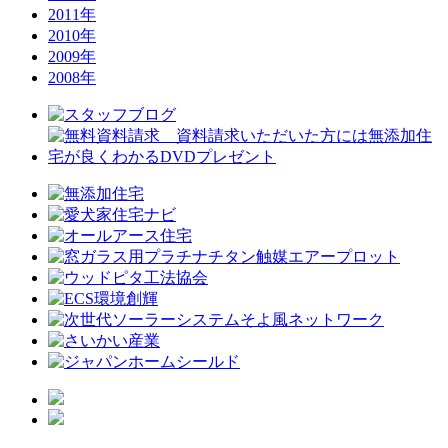
2011年
2010年
2009年
2008年