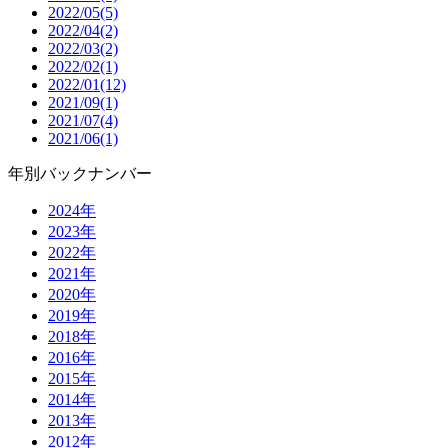
2022/05(5)
2022/04(2)
2022/03(2)
2022/02(1)
2022/01(12)
2021/09(1)
2021/07(4)
2021/06(1)
年別バックナンバー
2024年
2023年
2022年
2021年
2020年
2019年
2018年
2016年
2015年
2014年
2013年
2012年