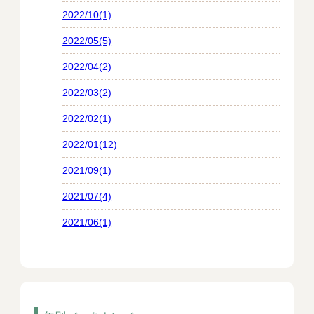
2022/10(1)
2022/05(5)
2022/04(2)
2022/03(2)
2022/02(1)
2022/01(12)
2021/09(1)
2021/07(4)
2021/06(1)