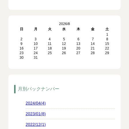
2026/8
日
月
火
水
木
金
土
1
2
3
4
5
6
7
8
9
10
11
12
13
14
15
16
17
18
19
20
21
22
23
24
25
26
27
28
29
30
31
月別バックナンバー
2024/04(4)
2023/01(8)
2022/12(1)