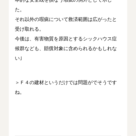
た。
それ以外の瑕疵について救済範囲は広がったと
受け取れる。
今後は、有害物質を原因とするシックハウス症
候群なども、賠償対象に含められるかもしれな
い｣
＞Ｆ４の建材というだけでは問題がでそうです
ね。