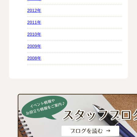
2012年
2011年
2010年
2009年
2008年