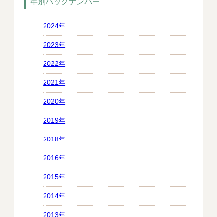
年別バックナンバー
2024年
2023年
2022年
2021年
2020年
2019年
2018年
2016年
2015年
2014年
2013年